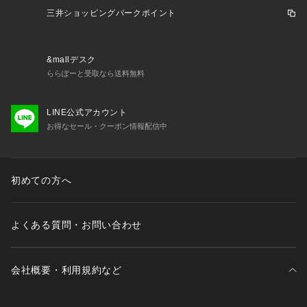
三井ショッピングパークポイント
&mallデスク
ららぽーと受取なら送料無料
LINE公式アカウント
お得なセール・クーポン情報配信中
初めての方へ
よくある質問・お問い合わせ
会社概要・利用規約など