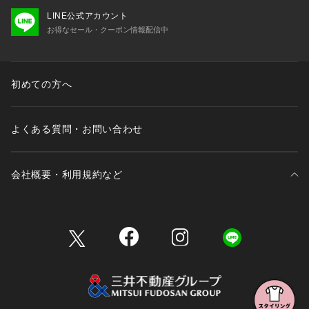
LINE公式アカウント
お得なセール・クーポン情報配信中
初めての方へ
よくある質問・お問い合わせ
会社概要・利用規約など
三井不動産が展開する商業施設一覧
三井不動産が展開する商業施設への出店をご検討の方へ