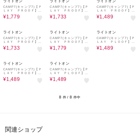
ライトオン
ライトオン
ライトオン
CAMP7(キャンプ7)【Ｐ
CAMP7(キャンプ7)【Ｐ
CAMP7(キャンプ7)【Ｐ
ＬＡＹ ＰＲＯＯＦ】ベ
ＬＡＹ ＰＲＯＯＦ】シ
ＬＡＹ ＰＲＯＯＦ】カ
ンチレーションオープン
ョートパンツ
ーゴスカート
¥1,779
¥1,733
¥1,489
シャツ
42%OFF
49%OFF
57%OFF
ライトオン
ライトオン
ライトオン
CAMP7(キャンプ7)【Ｐ
CAMP7(キャンプ7)【Ｐ
CAMP7(キャンプ7)【Ｐ
ＬＡＹ ＰＲＯＯＦ】シ
ＬＡＹ ＰＲＯＯＦ】ベ
ＬＡＹ ＰＬＯＯＦ】ア
ョートパンツ
ンチレーションオープン
クティブＴシャツ
¥1,733
¥1,779
¥1,489
シャツ
50%OFF
57%OFF
ライトオン
ライトオン
CAMP7(キャンプ7)【Ｐ
CAMP7(キャンプ7)【Ｐ
ＬＡＹ ＰＲＯＯＦ】カ
ＬＡＹ ＰＬＯＯＦ】ア
ーゴスカート
クティブＴシャツ
¥1,489
¥1,489
8
8
件 /
件中
関連ショップ