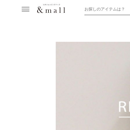
お探しのアイテムは？