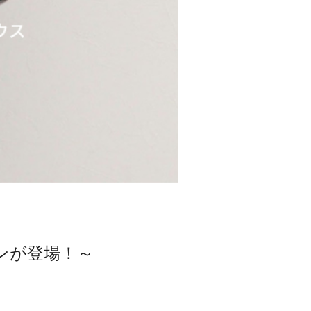
ョンが登場！～