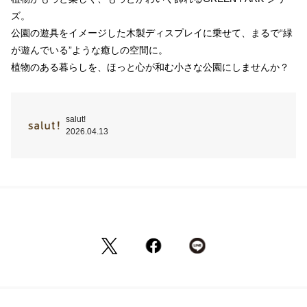
ズ。

公園の遊具をイメージした木製ディスプレイに乗せて、まるで“緑
が遊んでいる”ような癒しの空間に。

植物のある暮らしを、ほっと心が和む小さな公園にしませんか？
salut!
2026.04.13