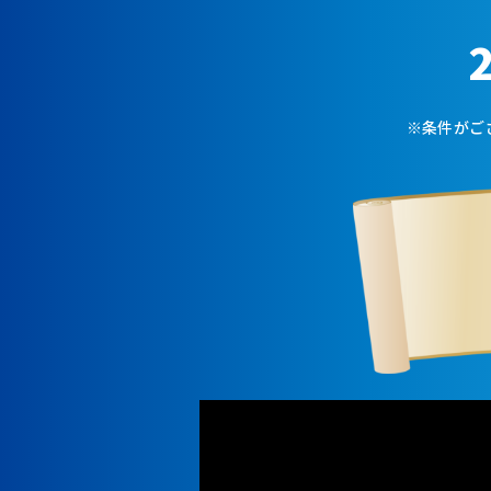
※条件がご