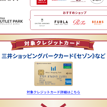
対象クレジットカード詳細はこちら