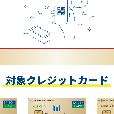
対象クレジットカード