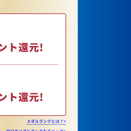
メダルランクとは？>