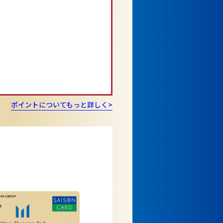
ポイントについてもっと詳しく>