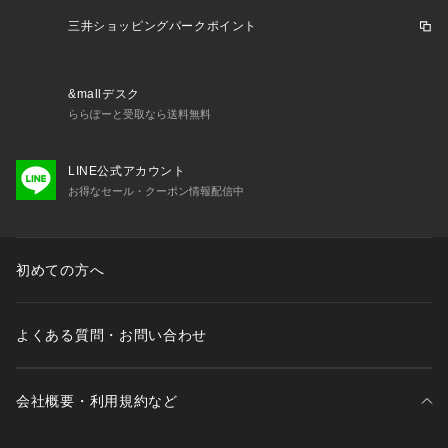
三井ショッピングパークポイント
&mallデスク
ららぽーと受取なら送料無料
LINE公式アカウント
お得なセール・クーポン情報配信中
初めての方へ
よくある質問・お問い合わせ
会社概要・利用規約など