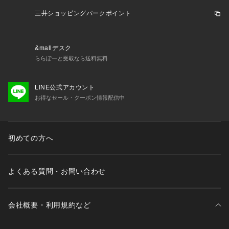
三井ショッピングパークポイント
&mallデスク
ららぽーと受取なら送料無料
LINE公式アカウント
お得なセール・クーポン情報配信中
初めての方へ
よくある質問・お問い合わせ
会社概要・利用規約など