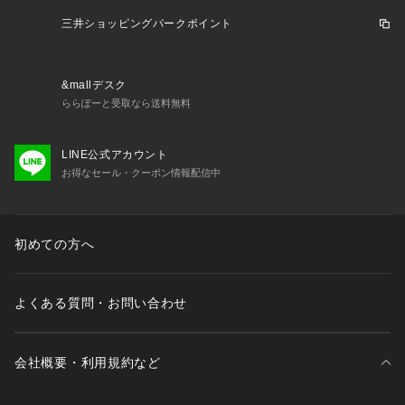
三井ショッピングパークポイント
&mallデスク
ららぽーと受取なら送料無料
LINE公式アカウント
お得なセール・クーポン情報配信中
初めての方へ
よくある質問・お問い合わせ
会社概要・利用規約など