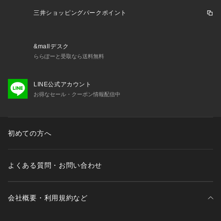
三井ショッピングパークポイント
&mallデスク
ららぽーと受取なら送料無料
LINE公式アカウント
お得なセール・クーポン情報配信中
初めての方へ
よくある質問・お問い合わせ
会社概要・利用規約など