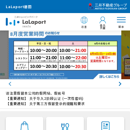
LaLaport磐田
会员
语言
菜单
页面
请注意假冒本公司的假网站、假账号
【重要通知】 关于导入2阶段认证 (一次性密码)
【重要通知】 关于第三方假冒登录的提醒和要求