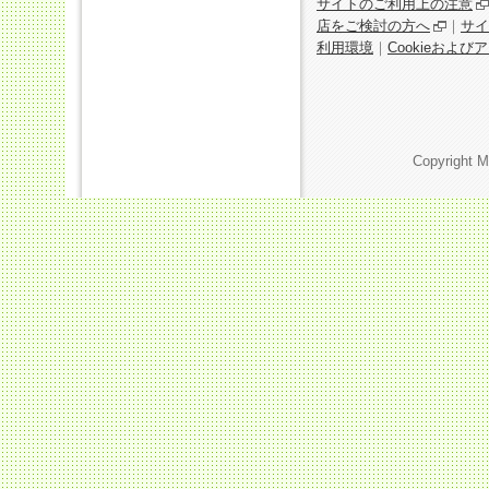
サイトのご利用上の注意
店をご検討の方へ
｜
サイ
利用環境
｜
Cookieおよ
Copyright M