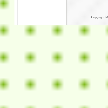
Copyright M