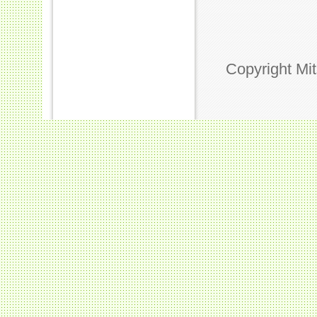
Copyright Mi