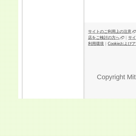
サイトのご利用上の注意
店をご検討の方へ
｜
サイ
利用環境
｜
Cookieおよ
Copyright Mi