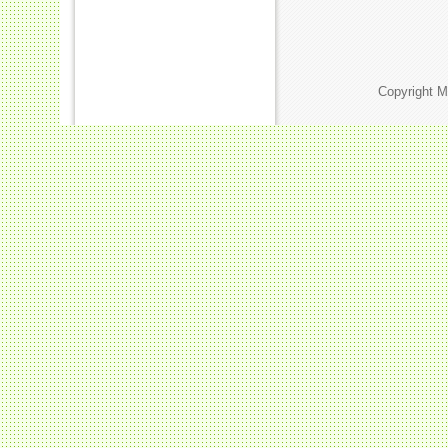
Copyright M