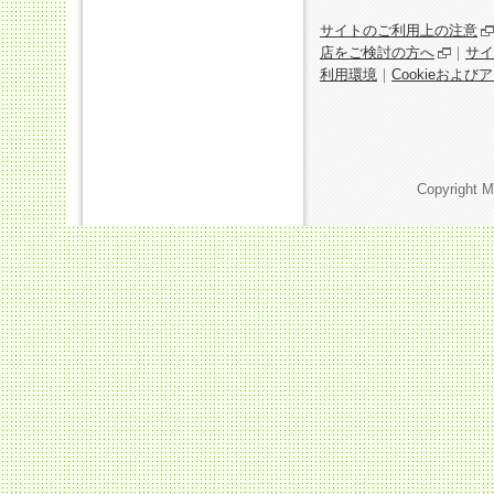
サイトのご利用上の注意
店をご検討の方へ
｜
サイ
利用環境
｜
Cookieおよ
Copyright M